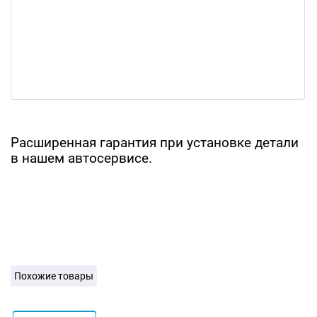
Расширенная гарантия при установке детали
в нашем автосервисе.
Похожие товары