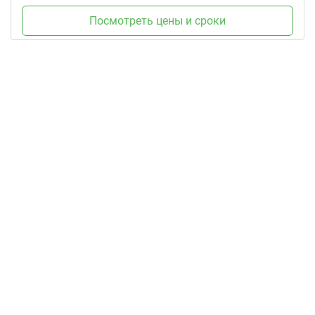
Посмотреть цены и сроки