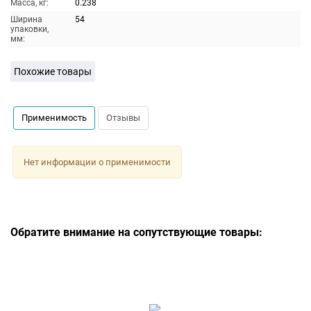
Масса, кг:
0.238
Ширина
54
упаковки,
мм:
Похожие товары
Применимость
Отзывы
Нет информации о применимости
Обратите внимание на сопутствующие товары: