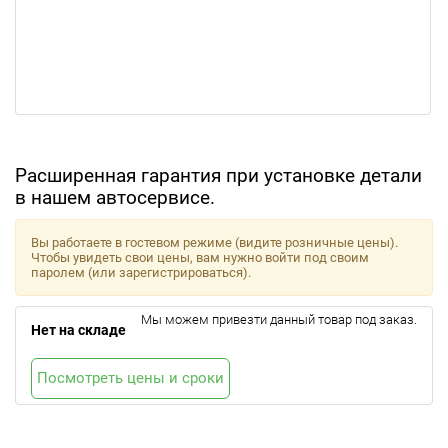
Расширенная гарантия при установке детали
в нашем автосервисе.
Вы работаете в гостевом режиме (видите розничные цены).
Чтобы увидеть свои цены, вам нужно войти под своим
паролем (или зарегистрироваться).
Мы можем привезти данный товар под заказ.
Нет на складе
Посмотреть цены и сроки