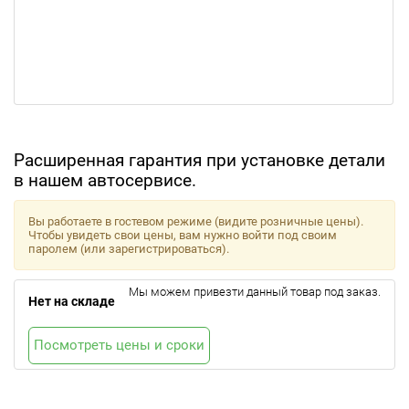
Расширенная гарантия при установке детали
в нашем автосервисе.
Вы работаете в гостевом режиме (видите розничные цены).
Чтобы увидеть свои цены, вам нужно войти под своим
паролем (или зарегистрироваться).
Мы можем привезти данный товар под заказ.
Нет на складе
Посмотреть цены и сроки