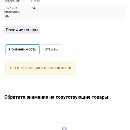
Масса, кг:
0.238
Ширина
54
упаковки,
мм:
Похожие товары
Применимость
Отзывы
Нет информации о применимости
Обратите внимание на сопутствующие товары: